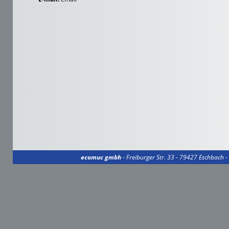
ecomuc gmbh
- Freiburger Str. 33 - 79427 Eschbach 